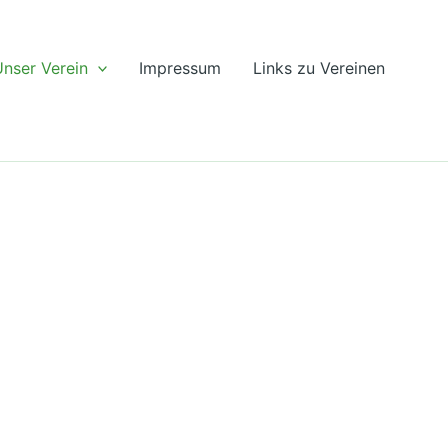
nser Verein
Impressum
Links zu Vereinen